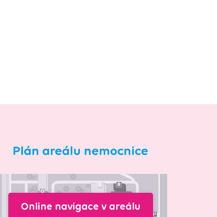
Plán areálu nemocnice
Online navigace v areálu