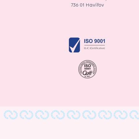
736 01 Havířov