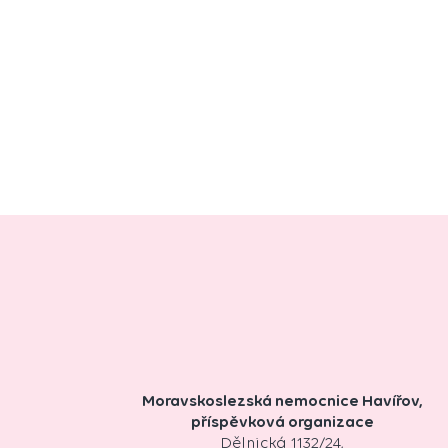
Moravskoslezská nemocnice Havířov,
příspěvková organizace
Dělnická 1132/24,