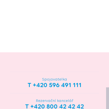
Spojovatelka
T +420 596 491 111
Rezervační kancelář
T +420 800 42 42 42