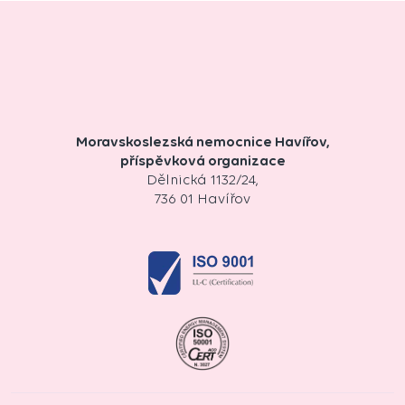
Moravskoslezská nemocnice Havířov,
příspěvková organizace
Dělnická 1132/24,
736 01 Havířov